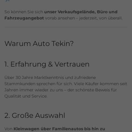
So können Sie sich
unser Verkaufsgelände, Büro und
Fahrzeugangebot
vorab ansehen – jederzeit, von überall.
Warum Auto Tekin?
1. Erfahrung & Vertrauen
Über 30 Jahre Marktkenntnis und zufriedene
Stammkunden sprechen für sich. Viele Käufer kommen seit
Jahren immer wieder zu uns – der schönste Beweis für
Qualität und Service.
2. Große Auswahl
Von
Kleinwagen über Familienautos bis hin zu