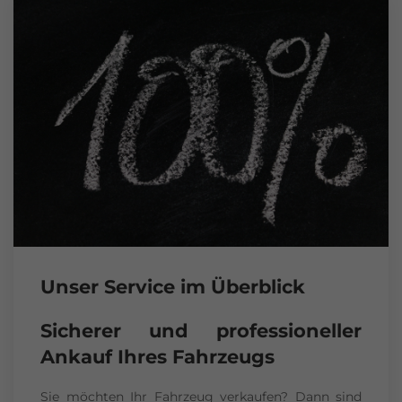
Unser Service im Überblick
Sicherer und professioneller
Ankauf Ihres Fahrzeugs
Sie möchten Ihr Fahrzeug verkaufen? Dann sind