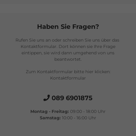
Haben Sie Fragen?
Rufen Sie uns an oder schreiben Sie uns über das
Kontaktformular
. Dort können sie Ihre Frage
eintippen, sie wird dann umgehend von uns
beantwortet.
Zum Kontaktformular bitte hier klicken:
Kontaktformular
089 6901875
Montag - Freitag:
09:00 - 18:00 Uhr
Samstag:
10:00 - 16:00 Uhr