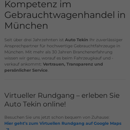
Kompetenz im
Gebrauchtwagenhandel in
München
Seit über drei Jahrzehnten ist
Auto Tekin
Ihr zuverlässiger
Ansprechpartner für hochwertige Gebrauchtfahrzeuge in
München. Mit mehr als 30 Jahren Branchenerfahrung
wissen wir genau, worauf es beim Fahrzeugkauf und -
verkauf ankommt:
Vertrauen, Transparenz und
persönlicher Service
.
Virtueller Rundgang – erleben Sie
Auto Tekin online!
Besuchen Sie uns jetzt schon bequem von Zuhause:
Hier geht’s zum Virtuellen Rundgang auf Google Maps