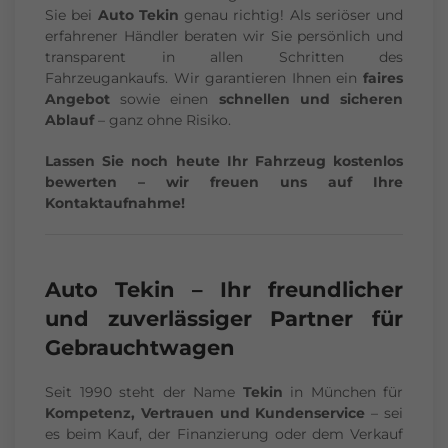
Sie bei
Auto Tekin
genau richtig! Als seriöser und
erfahrener Händler beraten wir Sie persönlich und
transparent in allen Schritten des
Fahrzeugankaufs. Wir garantieren Ihnen ein
faires
Angebot
sowie einen
schnellen und sicheren
Ablauf
– ganz ohne Risiko.
Lassen Sie noch heute Ihr Fahrzeug kostenlos
bewerten – wir freuen uns auf Ihre
Kontaktaufnahme!
Auto Tekin – Ihr freundlicher
und zuverlässiger Partner für
Gebrauchtwagen
Seit 1990 steht der Name
Tekin
in München für
Kompetenz, Vertrauen und Kundenservice
– sei
es beim Kauf, der Finanzierung oder dem Verkauf