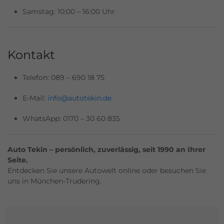
Samstag: 10:00 – 16:00 Uhr
Kontakt
Telefon: 089 – 690 18 75
E-Mail:
info@autotekin.de
WhatsApp: 0170 – 30 60 835
Auto Tekin – persönlich, zuverlässig, seit 1990 an Ihrer
Seite.
Entdecken Sie unsere Autowelt online oder besuchen Sie
uns in München-Trudering.