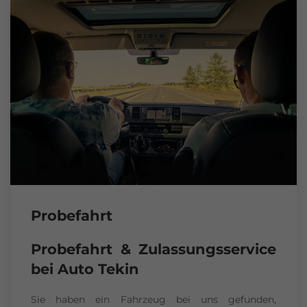
Probefahrt
Probefahrt & Zulassungsservice
bei Auto Tekin
Sie haben ein Fahrzeug bei uns gefunden,