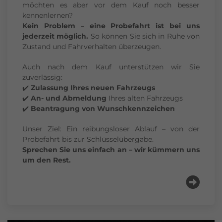
möchten es aber vor dem Kauf noch besser
kennenlernen?
Kein Problem – eine Probefahrt ist bei uns
jederzeit möglich.
So können Sie sich in Ruhe von
Zustand und Fahrverhalten überzeugen.
Auch nach dem Kauf unterstützen wir Sie
zuverlässig:
✔️
Zulassung Ihres neuen Fahrzeugs
✔️
An- und Abmeldung
Ihres alten Fahrzeugs
✔️
Beantragung von Wunschkennzeichen
Unser Ziel: Ein reibungsloser Ablauf – von der
Probefahrt bis zur Schlüsselübergabe.
Sprechen Sie uns einfach an – wir kümmern uns
um den Rest.