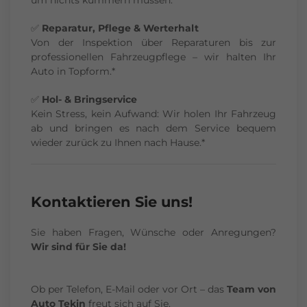
✅
Reparatur, Pflege & Werterhalt
Von der Inspektion über Reparaturen bis zur
professionellen Fahrzeugpflege – wir halten Ihr
Auto in Topform.*
✅
Hol- & Bringservice
Kein Stress, kein Aufwand: Wir holen Ihr Fahrzeug
ab und bringen es nach dem Service bequem
wieder zurück zu Ihnen nach Hause.*
Kontaktieren Sie uns!
Sie haben Fragen, Wünsche oder Anregungen?
Wir sind für Sie da!
Ob per Telefon, E-Mail oder vor Ort – das
Team von
Auto Tekin
freut sich auf Sie.