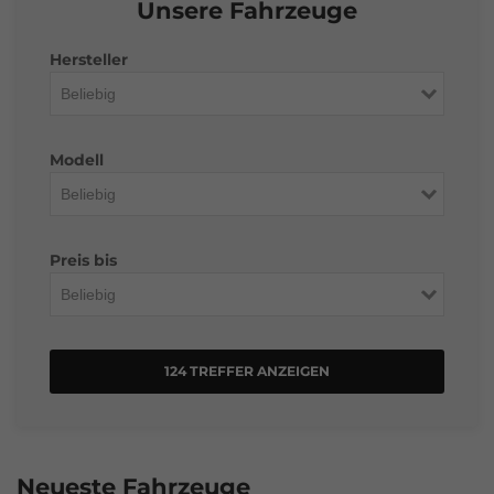
Unsere Fahrzeuge
Hersteller
Modell
Preis bis
124 TREFFER ANZEIGEN
Neueste Fahrzeuge