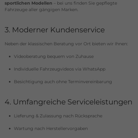
sportlichen Modellen
– bei uns finden Sie gepflegte
Fahrzeuge aller gängigen Marken.
3. Moderner Kundenservice
Neben der klassischen Beratung vor Ort bieten wir Ihnen:
Videoberatung bequem von Zuhause
Individuelle Fahrzeugvideos via WhatsApp
Besichtigung auch ohne Terminvereinbarung
4. Umfangreiche Serviceleistungen
Lieferung & Zulassung nach Rücksprache
Wartung nach Herstellervorgaben