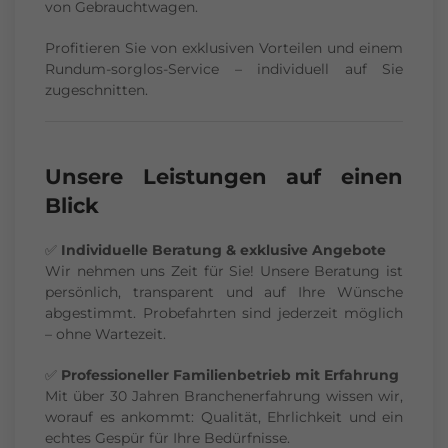
von Gebrauchtwagen.
Profitieren Sie von exklusiven Vorteilen und einem
Rundum-sorglos-Service – individuell auf Sie
zugeschnitten.
Unsere Leistungen auf einen
Blick
✅
Individuelle Beratung & exklusive Angebote
Wir nehmen uns Zeit für Sie! Unsere Beratung ist
persönlich, transparent und auf Ihre Wünsche
abgestimmt. Probefahrten sind jederzeit möglich
– ohne Wartezeit.
✅
Professioneller Familienbetrieb mit Erfahrung
Mit über 30 Jahren Branchenerfahrung wissen wir,
worauf es ankommt: Qualität, Ehrlichkeit und ein
echtes Gespür für Ihre Bedürfnisse.