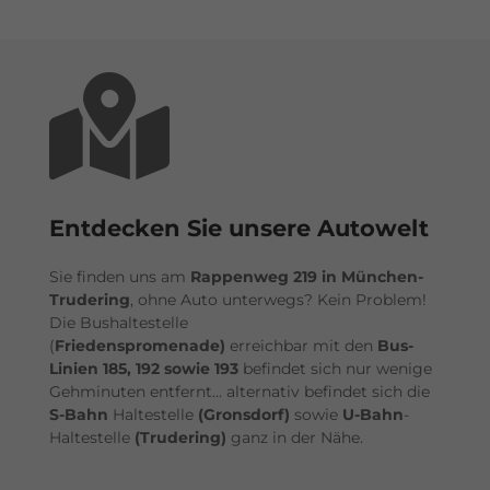
Entdecken Sie unsere Autowelt
Sie finden uns am
Rappenweg 219 in München-
Trudering
, ohne Auto unterwegs? Kein Problem!
Die Bushaltestelle
(
Friedenspromenade)
erreichbar mit den
Bus-
Linien 185, 192 sowie 193
befindet sich nur wenige
Gehminuten entfernt... alternativ befindet sich die
S-Bahn
Haltestelle
(Gronsdorf)
sowie
U-Bahn
-
Haltestelle
(Trudering)
ganz in der Nähe.