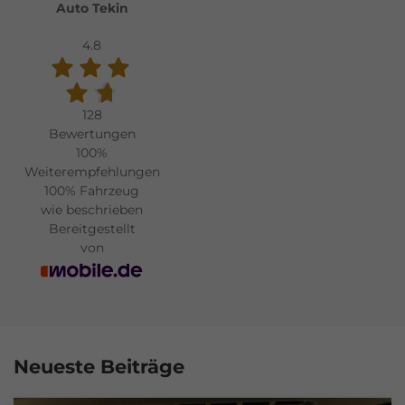
Auto Tekin
4.8
128
Bewertungen
100%
Weiterempfehlungen
100%
Fahrzeug
wie beschrieben
Bereitgestellt
von
Neueste Beiträge