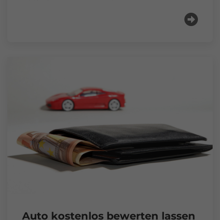
Auto kostenlos bewerten lassen