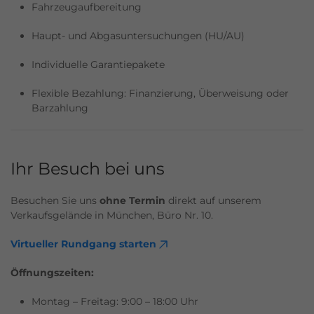
Fahrzeugaufbereitung
Haupt- und Abgasuntersuchungen (HU/AU)
Individuelle Garantiepakete
Flexible Bezahlung: Finanzierung, Überweisung oder
Barzahlung
Ihr Besuch bei uns
Besuchen Sie uns
ohne Termin
direkt auf unserem
Verkaufsgelände in München, Büro Nr. 10.
Virtueller Rundgang starten
Öffnungszeiten:
Montag – Freitag: 9:00 – 18:00 Uhr