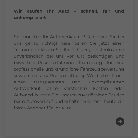
Wir kaufen Ihr Auto – schnell, fair und
unkompliziert
Sie möchten Ihr Auto verkaufen? Dann sind Sie bei
uns genau richtig! Vereinbaren Sie jetzt einen
Termin und lassen Sie Ihr Fahrzeug kostenlos und
unverbindlich bei uns vor Ort besichtigen und
bewerten. Unser erfahrenes Team sorgt für eine
professionelle und gründliche Fahrzeugbewertung
sowie eine faire Preisermittlung. Wir bieten Ihnen
einen transparenten und unkomplizierten
Autoverkauf ohne versteckte Kosten oder
Aufwand. Nutzen Sie unseren zuverlässigen Service
beim Autoverkauf und erhalten Sie noch heute ein
faires Angebot für Ihr Auto.