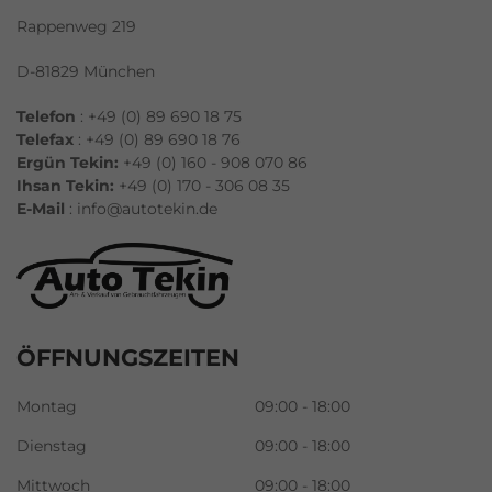
Rappenweg 219
D-81829 München
Telefon
: +49 (0) 89 690 18 75
Telefax
: +49 (0) 89 690 18 76
Ergün Tekin:
+49 (0) 160 - 908 070 86
Ihsan Tekin:
+49 (0) 170 - 306 08 35
E-Mail
:
info@autotekin.de
ÖFFNUNGSZEITEN
Montag
09:00 - 18:00
Dienstag
09:00 - 18:00
Mittwoch
09:00 - 18:00