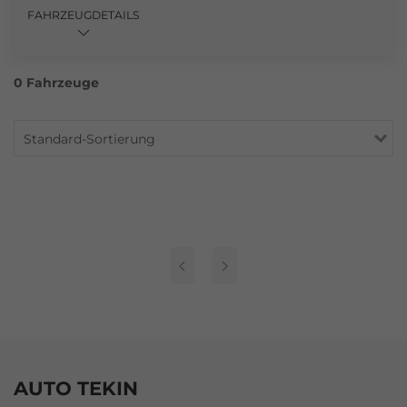
FAHRZEUGDETAILS
0 Fahrzeuge
Standard-Sortierung
AUTO TEKIN