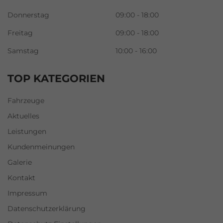
Donnerstag
09:00 - 18:00
Freitag
09:00 - 18:00
Samstag
10:00 - 16:00
TOP KATEGORIEN
Fahrzeuge
Aktuelles
Leistungen
Kundenmeinungen
Galerie
Kontakt
Impressum
Datenschutzerklärung