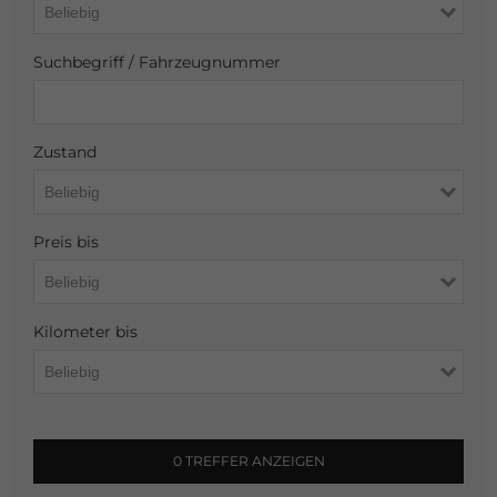
Suchbegriff / Fahrzeugnummer
Zustand
Preis bis
Kilometer bis
0 TREFFER ANZEIGEN